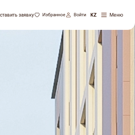
KZ
ставить заявку
Избранное
Войти
Меню